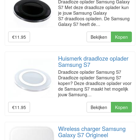
Draadloze oplader Samsung Galaxy
S7 Met deze draadloze oplader kun
je jouw Samsung Galaxy
S7 draadloos opladen. De Samsung
Galaxy S7 heeft de…
€11.95
Bekijken
Kopen
Huismerk draadloze oplader
Samsung S7
Draadloze oplader Samsung S7
Draadloze oplader Samsung S7
kopen? Deze draadloze oplader voor
de Samsung S7 maakt het mogelijk
jouw Samsung…
€11.95
Bekijken
Kopen
Wireless charger Samsung
Galaxy S7 Origineel