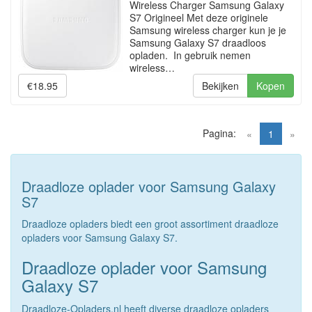
Wireless Charger Samsung Galaxy
S7 Origineel Met deze originele
Samsung wireless charger kun je je
Samsung Galaxy S7 draadloos
opladen. In gebruik nemen
wireless…
€18.95
Bekijken
Kopen
Pagina:
(current)
«
1
»
Draadloze oplader voor Samsung Galaxy
S7
Draadloze opladers biedt een groot assortiment draadloze
opladers voor Samsung Galaxy S7.
Draadloze oplader voor Samsung
Galaxy S7
Draadloze-Opladers.nl heeft diverse draadloze opladers