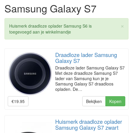
Samsung Galaxy S7
×
Huismerk draadloze oplader Samsung S6 is
toegevoegd aan je winkelmandje
Draadloze lader Samsung
Galaxy S7
Draadloze lader Samsung Galaxy S7
Met deze draadloze Samsung S7
lader van Samsung kun je je
Samsung Galaxy S7 draadloos
opladen. De…
€19.95
Bekijken
Kopen
Huismerk draadloze oplader
Samsung Galaxy S7 zwart