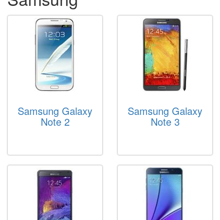
Samsung Galaxy
Samsung Galaxy
Note 2
Note 3