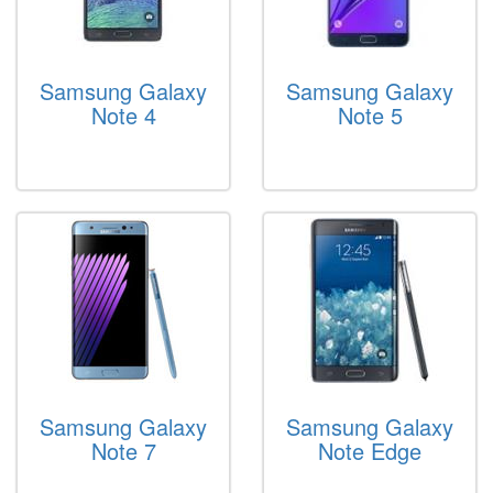
Samsung Galaxy
Samsung Galaxy
Note 4
Note 5
Samsung Galaxy
Samsung Galaxy
Note 7
Note Edge