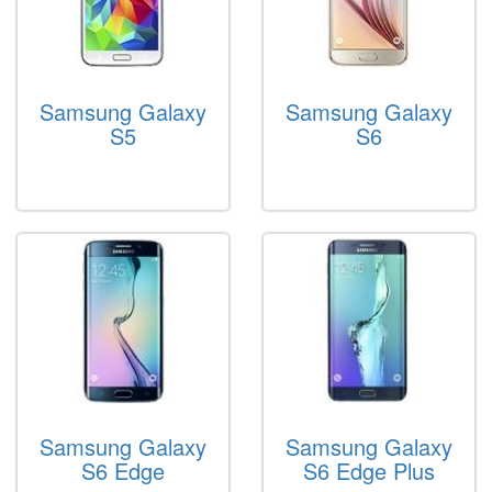
Samsung Galaxy
Samsung Galaxy
S5
S6
Samsung Galaxy
Samsung Galaxy
S6 Edge
S6 Edge Plus