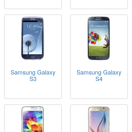
Samsung Galaxy
Samsung Galaxy
S3
S4