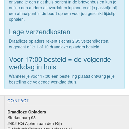
ontvang je een niet thuis bericht in de brievenbus en kun je
online een andere afleverdatum inplannen of je pakketje bij
een afhaalpunt in de buurt op een voor jou geschikt tijdstip
ophalen.
Lage verzendkosten
Draadloze opladers rekent slechts 2,95 verzendkosten,
ongeacht of je 1 of 10 draadloze opladers besteld.
Voor 17:00 besteld = de volgende
werkdag in huis
Wanneer je voor 17:00 een bestelling plaatst ontvang je je
bestelling de volgende werkdag thuis.
CONTACT
Draadloze Opladers
Sterkenburg 93
2402 RG Alphen aan den Rijn