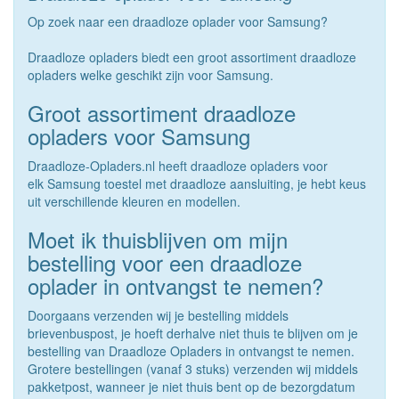
Op zoek naar een draadloze oplader voor Samsung?
Draadloze opladers biedt een groot assortiment draadloze
opladers welke geschikt zijn voor Samsung.
Groot assortiment draadloze
opladers voor Samsung
Draadloze-Opladers.nl heeft draadloze opladers voor
elk Samsung toestel met draadloze aansluiting, je hebt keus
uit verschillende kleuren en modellen.
Moet ik thuisblijven om mijn
bestelling voor een draadloze
oplader in ontvangst te nemen?
Doorgaans verzenden wij je bestelling middels
brievenbuspost, je hoeft derhalve niet thuis te blijven om je
bestelling van Draadloze Opladers in ontvangst te nemen.
Grotere bestellingen (vanaf 3 stuks) verzenden wij middels
pakketpost, wanneer je niet thuis bent op de bezorgdatum