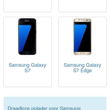
Samsung Galaxy
Samsung Galaxy
S7
S7 Edge
Draadloze oplader voor Samsung