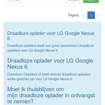
Pagina:
(current)
«
1
»
Draadloze oplader voor LG Google Nexus
6
Draadloze opladers biedt een groot assortiment draadloze
opladers voor LG Google Nexus 6.
Draadloze oplader voor LG Google
Nexus 6
Draadloze-Opladers.nl heeft diverse draadloze opladers
welke geschikt zijn voor LG Google Nexus 6.
Moet ik thuisblijven om
mijn draadloze oplader in ontvangst
te nemen?