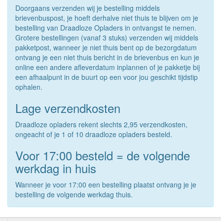
Doorgaans verzenden wij je bestelling middels
brievenbuspost, je hoeft derhalve niet thuis te blijven om je
bestelling van Draadloze Opladers in ontvangst te nemen.
Grotere bestellingen (vanaf 3 stuks) verzenden wij middels
pakketpost, wanneer je niet thuis bent op de bezorgdatum
ontvang je een niet thuis bericht in de brievenbus en kun je
online een andere afleverdatum inplannen of je pakketje bij
een afhaalpunt in de buurt op een voor jou geschikt tijdstip
ophalen.
Lage verzendkosten
Draadloze opladers rekent slechts 2,95 verzendkosten,
ongeacht of je 1 of 10 draadloze opladers besteld.
Voor 17:00 besteld = de volgende
werkdag in huis
Wanneer je voor 17:00 een bestelling plaatst ontvang je je
bestelling de volgende werkdag thuis.