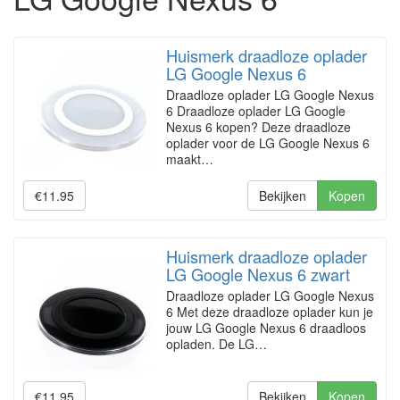
Huismerk draadloze oplader
LG Google Nexus 6
Draadloze oplader LG Google Nexus
6 Draadloze oplader LG Google
Nexus 6 kopen? Deze draadloze
oplader voor de LG Google Nexus 6
maakt…
€11.95
Bekijken
Kopen
Huismerk draadloze oplader
LG Google Nexus 6 zwart
Draadloze oplader LG Google Nexus
6 Met deze draadloze oplader kun je
jouw LG Google Nexus 6 draadloos
opladen. De LG…
€11.95
Bekijken
Kopen