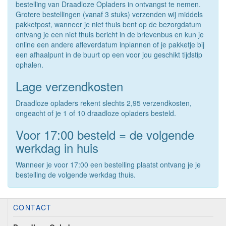
bestelling van Draadloze Opladers in ontvangst te nemen.
Grotere bestellingen (vanaf 3 stuks) verzenden wij middels
pakketpost, wanneer je niet thuis bent op de bezorgdatum
ontvang je een niet thuis bericht in de brievenbus en kun je
online een andere afleverdatum inplannen of je pakketje bij
een afhaalpunt in de buurt op een voor jou geschikt tijdstip
ophalen.
Lage verzendkosten
Draadloze opladers rekent slechts 2,95 verzendkosten,
ongeacht of je 1 of 10 draadloze opladers besteld.
Voor 17:00 besteld = de volgende
werkdag in huis
Wanneer je voor 17:00 een bestelling plaatst ontvang je je
bestelling de volgende werkdag thuis.
CONTACT