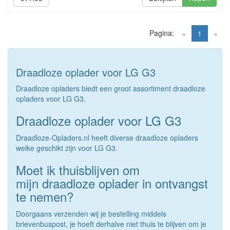
Pagina:
(current)
«
1
»
Draadloze oplader voor LG G3
Draadloze opladers biedt een groot assortiment draadloze
opladers voor LG G3.
Draadloze oplader voor LG G3
Draadloze-Opladers.nl heeft diverse draadloze opladers
welke geschikt zijn voor LG G3.
Moet ik thuisblijven om
mijn draadloze oplader in ontvangst
te nemen?
Doorgaans verzenden wij je bestelling middels
brievenbuspost, je hoeft derhalve niet thuis te blijven om je